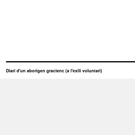
Diari d'un aborigen gracienc (a l'exili voluntari)