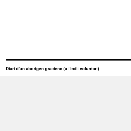
Diari d'un aborigen gracienc (a l'exili voluntari)